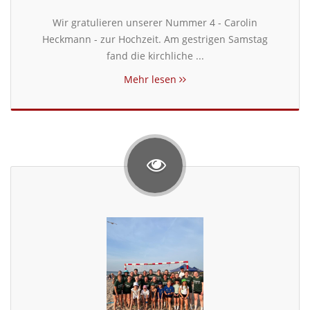
Wir gratulieren unserer Nummer 4 - Carolin
Heckmann - zur Hochzeit. Am gestrigen Samstag
fand die kirchliche ...
Mehr lesen