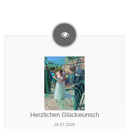
Herzlichen Glückwunsch
26.07.2026