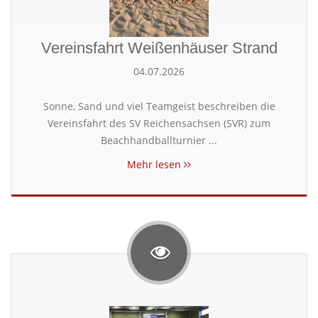
Vereinsfahrt Weißenhäuser Strand
04.07.2026
Sonne, Sand und viel Teamgeist beschreiben die
Vereinsfahrt des SV Reichensachsen (SVR) zum
Beachhandballturnier ...
Mehr lesen