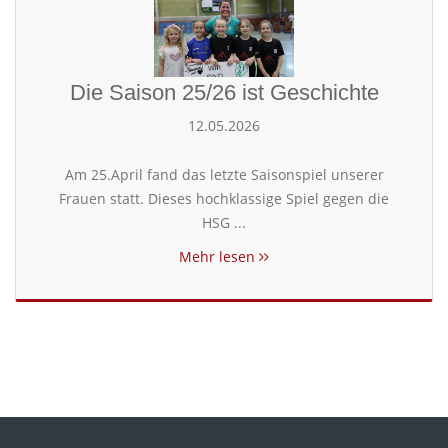
Die Saison 25/26 ist Geschichte
12.05.2026
Am 25.April fand das letzte Saisonspiel unserer
Frauen statt. Dieses hochklassige Spiel gegen die
HSG ...
Mehr lesen